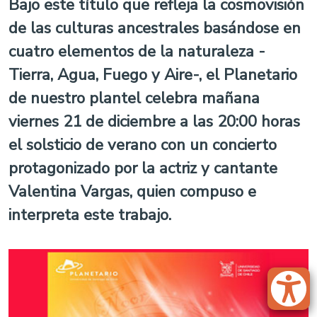
Bajo este título que refleja la cosmovisión
de las culturas ancestrales basándose en
cuatro elementos de la naturaleza -
Tierra, Agua, Fuego y Aire-, el Planetario
de nuestro plantel celebra mañana
viernes 21 de diciembre a las 20:00 horas
el solsticio de verano con un concierto
protagonizado por la actriz y cantante
Valentina Vargas, quien compuso e
interpreta este trabajo.