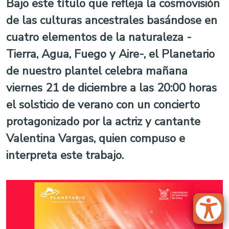
Bajo este título que refleja la cosmovisión
de las culturas ancestrales basándose en
cuatro elementos de la naturaleza -
Tierra, Agua, Fuego y Aire-, el Planetario
de nuestro plantel celebra mañana
viernes 21 de diciembre a las 20:00 horas
el solsticio de verano con un concierto
protagonizado por la actriz y cantante
Valentina Vargas, quien compuso e
interpreta este trabajo.