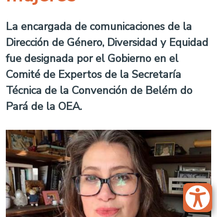
La encargada de comunicaciones de la
Dirección de Género, Diversidad y Equidad
fue designada por el Gobierno en el
Comité de Expertos de la Secretaría
Técnica de la Convención de Belém do
Pará de la OEA.