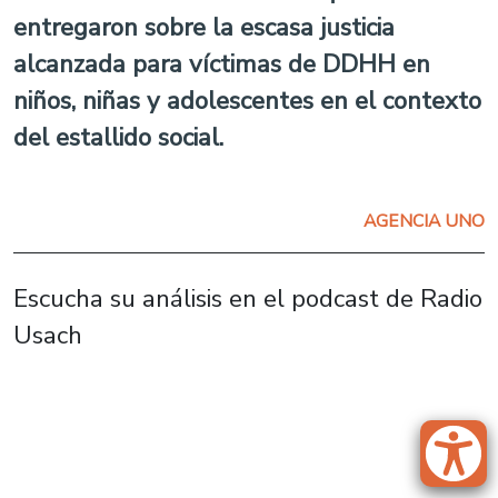
entregaron sobre la escasa justicia
alcanzada para víctimas de DDHH en
niños, niñas y adolescentes en el contexto
del estallido social.
AGENCIA UNO
Escucha su análisis en el podcast de Radio
Usach