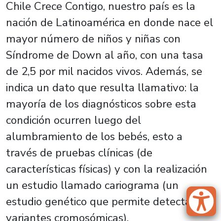
Chile Crece Contigo, nuestro país es la
nación de Latinoamérica en donde nace el
mayor número de niños y niñas con
Síndrome de Down al año, con una tasa
de 2,5 por mil nacidos vivos. Además, se
indica un dato que resulta llamativo: la
mayoría de los diagnósticos sobre esta
condición ocurren luego del
alumbramiento de los bebés, esto a
través de pruebas clínicas (de
características físicas) y con la realización
un estudio llamado cariograma (un
estudio genético que permite detectar
variantes cromosómicas).