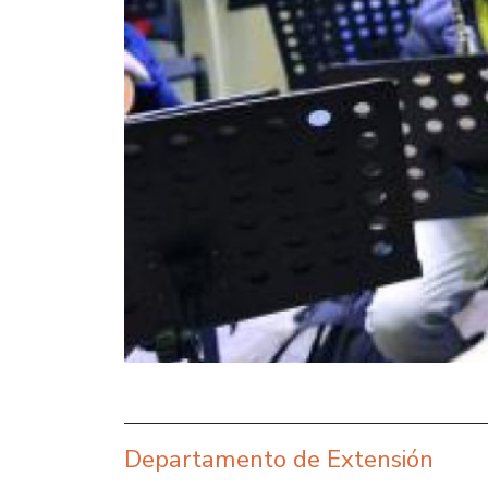
Departamento de Extensión