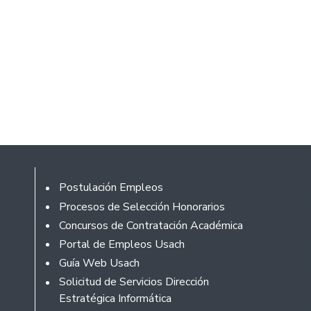
Footer
Postulación Empleos
Procesos de Selección Honorarios
Concursos de Contratación Académica
Portal de Empleos Usach
Guía Web Usach
Solicitud de Servicios Dirección
Estratégica Informática