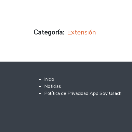
Categoría
Extensión
Footer 2
Inicio
Noticias
Política de Privacidad App Soy Usach