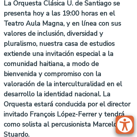
La Orquesta Clásica U. de Santiago se
presenta hoy a las 19:00 horas en el
Teatro Aula Magna, y en línea con sus
valores de inclusión, diversidad y
pluralismo, nuestra casa de estudios
extiende una invitación especial a la
comunidad haitiana, a modo de
bienvenida y compromiso con la
valoración de la interculturalidad en el
desarrollo la identidad nacional. La
Orquesta estará conducida por el director
invitado François López-Ferrer y tendrá
como solista al percusionista Marcelo
Stuardo.