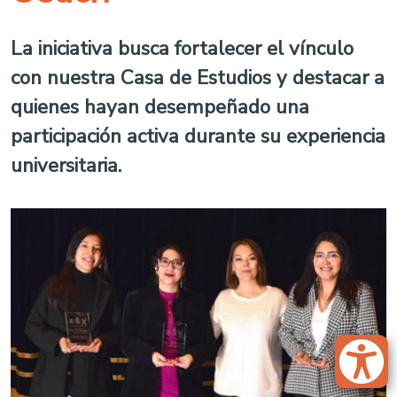
La iniciativa busca fortalecer el vínculo
con nuestra Casa de Estudios y destacar a
quienes hayan desempeñado una
participación activa durante su experiencia
universitaria.