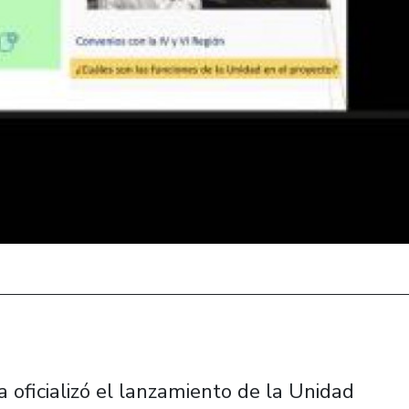
 oficializó el lanzamiento de la Unidad