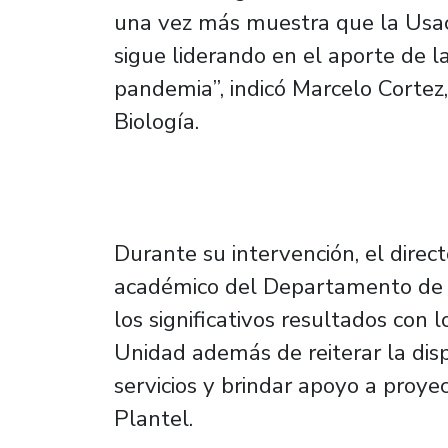
una vez más muestra que la Usa
sigue liderando en el aporte de l
pandemia”, indicó Marcelo Cortez
Biología.
Durante su intervención, el direc
académico del Departamento de Bi
los significativos resultados con 
Unidad además de reiterar la disp
servicios y brindar apoyo a proye
Plantel.