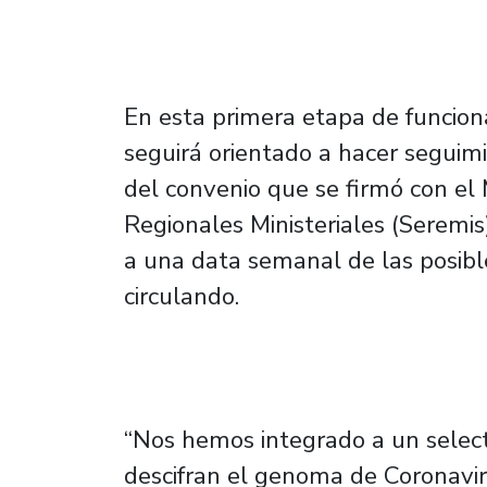
En esta primera etapa de funcion
seguirá orientado a hacer seguim
del convenio que se firmó con el 
Regionales Ministeriales (Seremi
a una data semanal de las posibl
circulando.
“Nos hemos integrado a un selec
descifran el genoma de Coronavir