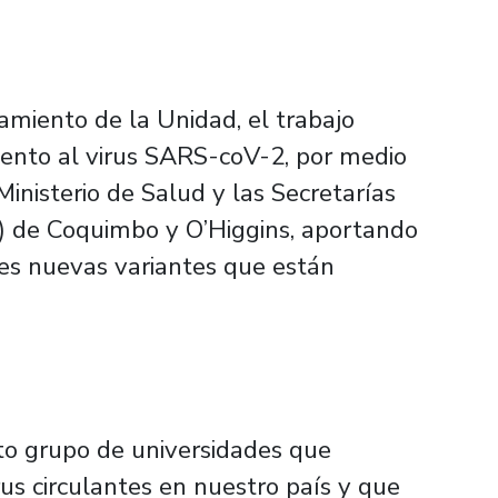
amiento de la Unidad, el trabajo
iento al virus SARS-coV-2, por medio
Ministerio de Salud y las Secretarías
s) de Coquimbo y O’Higgins, aportando
es nuevas variantes que están
to grupo de universidades que
us circulantes en nuestro país y que