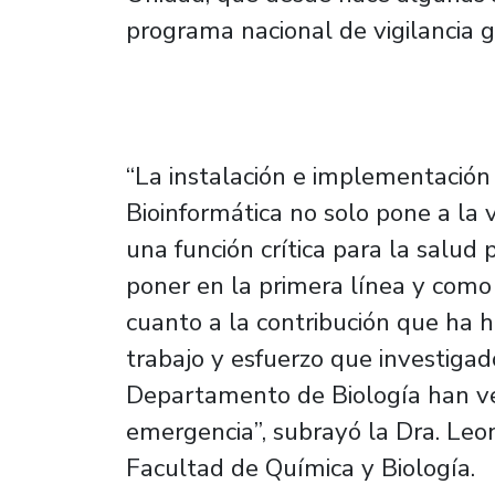
programa nacional de vigilancia g
“La instalación e implementació
Bioinformática no solo pone a la
una función crítica para la salud 
poner en la primera línea y como
cuanto a la contribución que ha 
trabajo y esfuerzo que investigad
Departamento de Biología han ve
emergencia”, subrayó la Dra. Le
Facultad de Química y Biología.