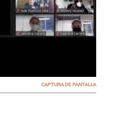
CAPTURA DE PANTALLA