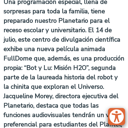
Una programación especial, llena de
sorpresas para toda la familia, tiene
preparado nuestro Planetario para el
receso escolar y universitario. El 14 de
julio, este centro de divulgación científica
exhibe una nueva película animada
FullDome que, además, es una producción
propia: “Bot y Lu: Misión H2O”, segunda
parte de la laureada historia del robot y
la chinita que exploran el Universo.
Jacqueline Morey, directora ejecutiva del
Planetario, destaca que todas las
funciones audiovisuales tendrán un valor
preferencial para estudiantes del Plantel,