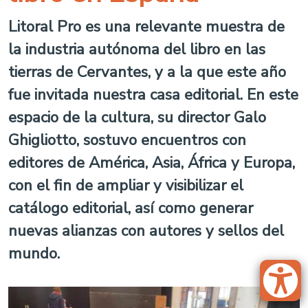
Litoral Pro es una relevante muestra de
la industria autónoma del libro en las
tierras de Cervantes, y a la que este año
fue invitada nuestra casa editorial. En este
espacio de la cultura, su director Galo
Ghigliotto, sostuvo encuentros con
editores de América, Asia, África y Europa,
con el fin de ampliar y visibilizar el
catálogo editorial, así como generar
nuevas alianzas con autores y sellos del
mundo.