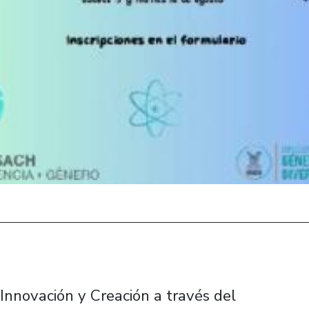
 Innovación y Creación a través del