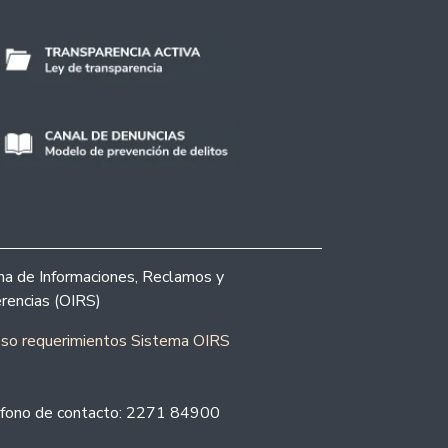
ina de Informaciones, Reclamos y
rencias (OIRS)
eso requerimientos Sistema OIRS
fono de contacto: 2271 84900