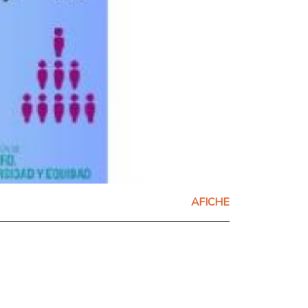
AFICHE