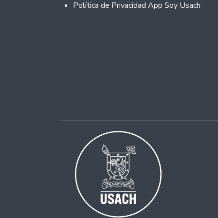
Política de Privacidad App Soy Usach