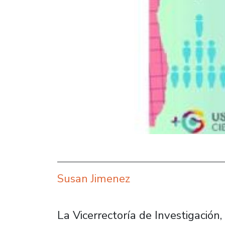
Susan Jimenez
La Vicerrectoría de Investigación,