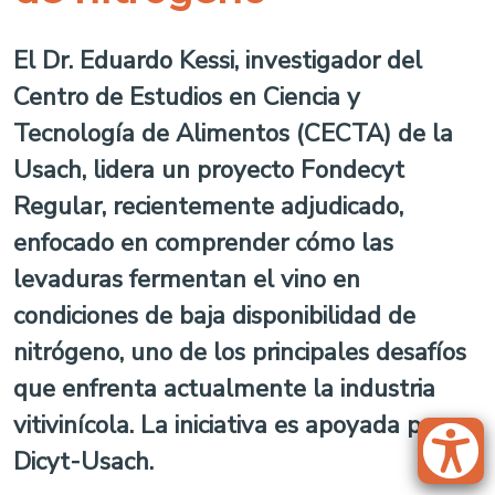
El Dr. Eduardo Kessi, investigador del
Centro de Estudios en Ciencia y
Tecnología de Alimentos (CECTA) de la
Usach, lidera un proyecto Fondecyt
Regular, recientemente adjudicado,
enfocado en comprender cómo las
levaduras fermentan el vino en
condiciones de baja disponibilidad de
nitrógeno, uno de los principales desafíos
que enfrenta actualmente la industria
vitivinícola. La iniciativa es apoyada por
Dicyt-Usach.