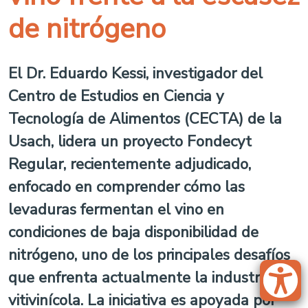
de nitrógeno
El Dr. Eduardo Kessi, investigador del
Centro de Estudios en Ciencia y
Tecnología de Alimentos (CECTA) de la
Usach, lidera un proyecto Fondecyt
Regular, recientemente adjudicado,
enfocado en comprender cómo las
levaduras fermentan el vino en
condiciones de baja disponibilidad de
nitrógeno, uno de los principales desafíos
que enfrenta actualmente la industria
vitivinícola. La iniciativa es apoyada por