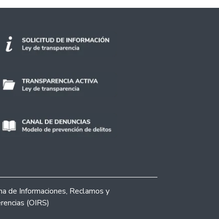
ina de Informaciones, Reclamos y
rencias (OIRS)