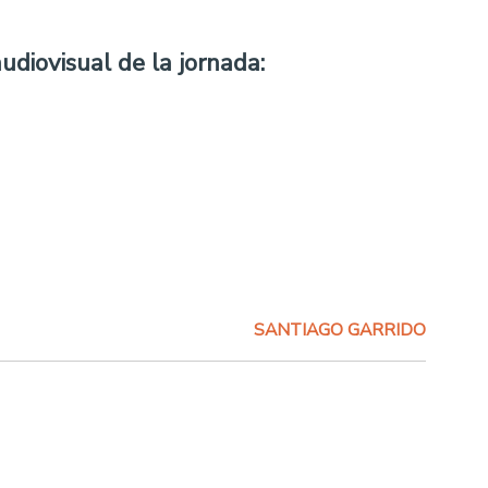
audiovisual de la jornada:
SANTIAGO GARRIDO