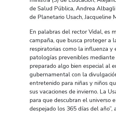
de Salud Pública, Andrea Albagli 
de Planetario Usach, Jacqueline
En palabras del rector Vidal, es 
campaña, que busca proteger a l
respiratorias como la influenza y
patologías prevenibles mediante 
preparado algo bien especial al en
gubernamental con la divulgación
entretenido para niñas y niños q
sus vacaciones de invierno. La Usa
para que descubran el universo en
despejado los 365 días del año”, 