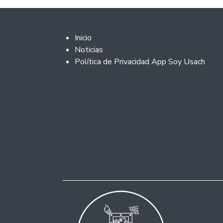
Footer 2
Inicio
Noticias
Política de Privacidad App Soy Usach