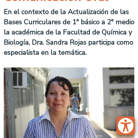
En el contexto de la Actualización de las
Bases Curriculares de 1° básico a 2° medio
la académica de la Facultad de Química y
Biología, Dra. Sandra Rojas participa como
especialista en la temática.