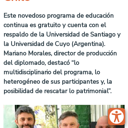
Este novedoso programa de educación
continua es gratuito y cuenta con el
respaldo de la Universidad de Santiago y
la Universidad de Cuyo (Argentina).
Mariano Morales, director de producción
del diplomado, destacó “lo
multidisciplinario del programa, lo
heterogéneo de sus participantes y, la
posibilidad de rescatar lo patrimonial”.