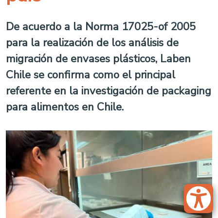
De acuerdo a la Norma 17025-of 2005
para la realización de los análisis de
migración de envases plásticos, Laben
Chile se confirma como el principal
referente en la investigación de packaging
para alimentos en Chile.