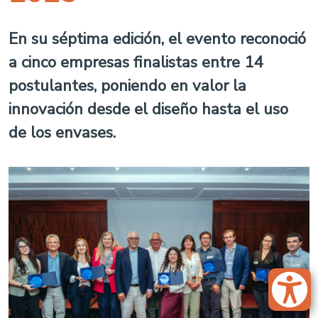
En su séptima edición, el evento reconoció
a cinco empresas finalistas entre 14
postulantes, poniendo en valor la
innovación desde el diseño hasta el uso
de los envases.