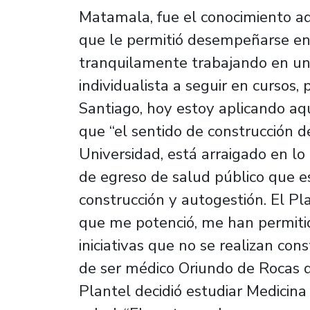
Matamala, fue el conocimiento ad
que le permitió desempeñarse en 
tranquilamente trabajando en un
individualista a seguir en cursos,
Santiago, hoy estoy aplicando aq
que “el sentido de construcción d
Universidad, está arraigado en lo
de egreso de salud público que e
construcción y autogestión. El Pl
que me potenció, me han permiti
iniciativas que no se realizan co
de ser médico Oriundo de Rocas 
Plantel decidió estudiar Medicina