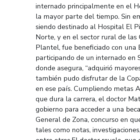
internado principalmente en el H
la mayor parte del tiempo. Sin e
siendo destinado al Hospital El P
Norte, y en el sector rural de la
Plantel, fue beneficiado con una
participando de un internado en S
donde asegura, “adquirió mayores 
también pudo disfrutar de la Cop
en ese país. Cumpliendo metas Al 
que dura la carrera, el doctor Ma
gobierno para acceder a una beca
General de Zona, concurso en que
tales como notas, investigaciones