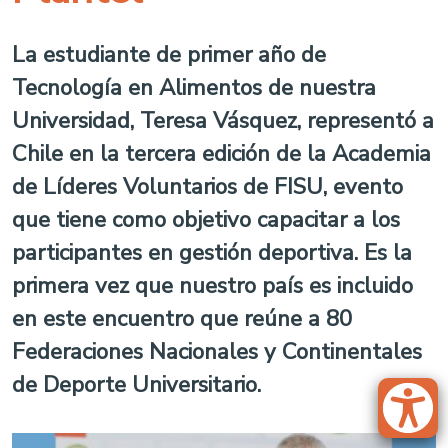
La estudiante de primer año de
Tecnología en Alimentos de nuestra
Universidad, Teresa Vásquez, representó a
Chile en la tercera edición de la Academia
de Líderes Voluntarios de FISU, evento
que tiene como objetivo capacitar a los
participantes en gestión deportiva. Es la
primera vez que nuestro país es incluido
en este encuentro que reúne a 80
Federaciones Nacionales y Continentales
de Deporte Universitario.