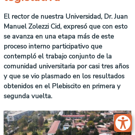
El rector de nuestra Universidad, Dr. Juan
Manuel Zolezzi Cid, expresó que con esto
se avanza en una etapa más de este
proceso interno participativo que
contempló el trabajo conjunto de la
comunidad universitaria por casi tres años
y que se vio plasmado en los resultados
obtenidos en el Plebiscito en primera y
segunda vuelta.