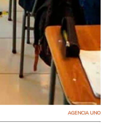
AGENCIA UNO