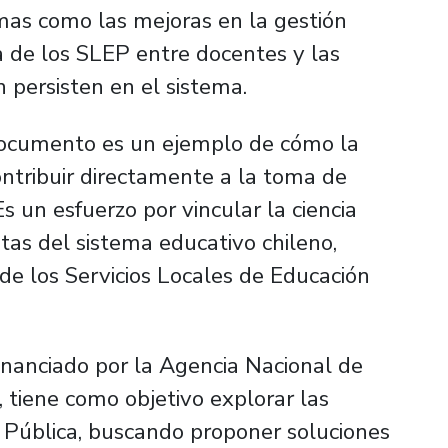
mas como las mejoras en la gestión
a de los SLEP entre docentes y las
 persisten en el sistema.
 documento es un ejemplo de cómo la
ntribuir directamente a la toma de
Es un esfuerzo por vincular la ciencia
tas del sistema educativo chileno,
s de los Servicios Locales de Educación
nanciado por la Agencia Nacional de
, tiene como objetivo explorar las
 Pública, buscando proponer soluciones