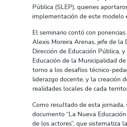
Pública (SLEP), quienes aportaron
implementación de este modelo e
El seminario contó con ponencias
Alexis Moreira Arenas, jefe de la 
Dirección de Educación Pública, y
Educación de la Municipalidad de 
torno a los desafíos técnico-peda
liderazgo docente, y la creación 
realidades locales de cada territor
Como resultado de esta jornada, 
documento
“La Nueva Educación P
de los actores”
, que sistematiza l