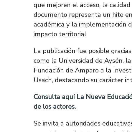
que mejoren el acceso, la calidad
documento representa un hito en 
académica y la implementación de
impacto territorial.
La publicación fue posible gracias
como la Universidad de Aysén, la 
Fundación de Amparo a la Investi
Usach, destacando su carácter inte
Consulta aquí
La Nueva Educación
de los actores.
Se invita a autoridades educativa