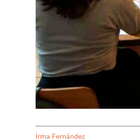
Irma Fernández