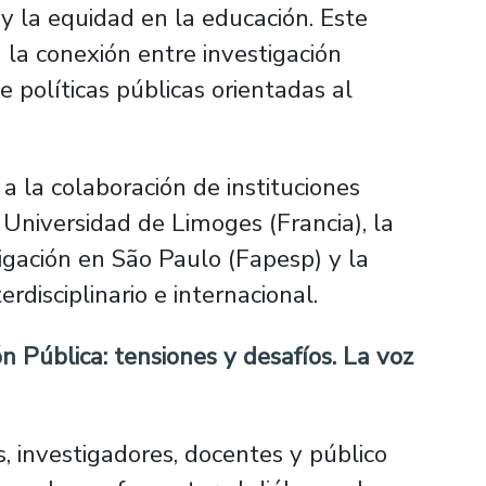
 y la equidad en la educación. Este
la conexión entre investigación
 políticas públicas orientadas al
 a la colaboración de instituciones
Universidad de Limoges (Francia), la
gación en São Paulo (Fapesp) y la
rdisciplinario e internacional.
 Pública: tensiones y desafíos. La voz
s, investigadores, docentes y público