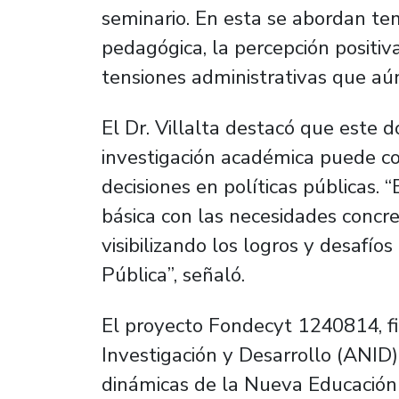
seminario. En esta se abordan te
pedagógica, la percepción positiv
tensiones administrativas que aún
El Dr. Villalta destacó que este
investigación académica puede co
decisiones en políticas públicas. “
básica con las necesidades concre
visibilizando los logros y desafío
Pública”, señaló.
El proyecto Fondecyt 1240814, fi
Investigación y Desarrollo (ANID)
dinámicas de la Nueva Educación