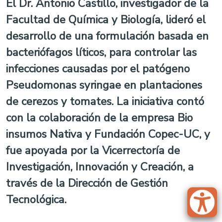
El Dr. Antonio Castillo, investigador de la
Facultad de Química y Biología, lideró el
desarrollo de una formulación basada en
bacteriófagos líticos, para controlar las
infecciones causadas por el patógeno
Pseudomonas syringae en plantaciones
de cerezos y tomates. La iniciativa contó
con la colaboración de la empresa Bio
insumos Nativa y Fundación Copec-UC, y
fue apoyada por la Vicerrectoría de
Investigación, Innovación y Creación, a
través de la Dirección de Gestión
Tecnológica.