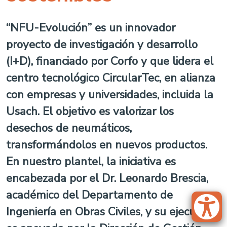
“NFU-Evolución” es un innovador
proyecto de investigación y desarrollo
(I+D), financiado por Corfo y que lidera el
centro tecnológico CircularTec, en alianza
con empresas y universidades, incluida la
Usach. El objetivo es valorizar los
desechos de neumáticos,
transformándolos en nuevos productos.
En nuestro plantel, la iniciativa es
encabezada por el Dr. Leonardo Brescia,
académico del Departamento de
Ingeniería en Obras Civiles, y su ejecución