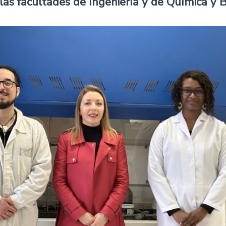
 las facultades de Ingeniería y de Química y 