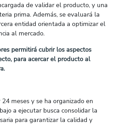
ncargada de validar el producto, y una
eria prima. Además, se evaluará la
cera entidad orientada a optimizar el
ncia al mercado.
res permitirá cubrir los aspectos
cto, para acercar el producto al
a.
r 24 meses y se ha organizado en
abajo a ejecutar busca consolidar la
saria para garantizar la calidad y