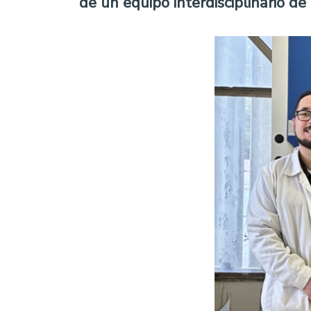
de un equipo interdisciplinario de