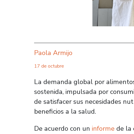
Paola Armijo
17 de octubre
La demanda global por alimentos
sostenida, impulsada por consum
de satisfacer sus necesidades nut
beneficios a la salud.
De acuerdo con un
informe
de la 