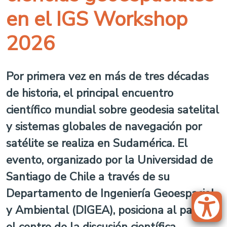
en el IGS Workshop
2026
Por primera vez en más de tres décadas
de historia, el principal encuentro
científico mundial sobre geodesia satelital
y sistemas globales de navegación por
satélite se realiza en Sudamérica. El
evento, organizado por la Universidad de
Santiago de Chile a través de su
Departamento de Ingeniería Geoespacial
y Ambiental (DIGEA), posiciona al país en
el centro de la discusión científica