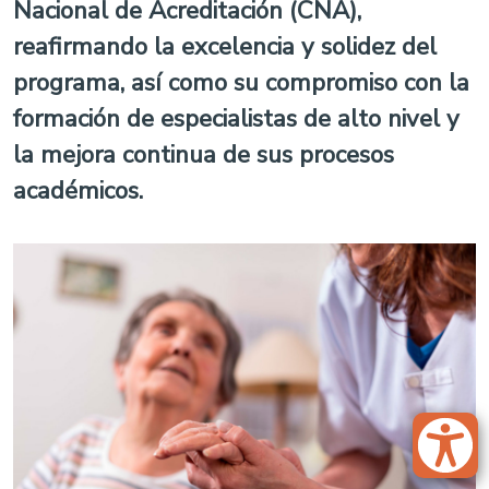
Nacional de Acreditación (CNA),
reafirmando la excelencia y solidez del
programa, así como su compromiso con la
formación de especialistas de alto nivel y
la mejora continua de sus procesos
académicos.