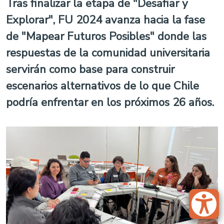
Tras finalizar la etapa de "Desafiar y
Explorar", FU 2024 avanza hacia la fase
de "Mapear Futuros Posibles" donde las
respuestas de la comunidad universitaria
servirán como base para construir
escenarios alternativos de lo que Chile
podría enfrentar en los próximos 26 años.