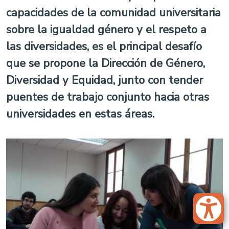
capacidades de la comunidad universitaria
sobre la igualdad género y el respeto a
las diversidades, es el principal desafío
que se propone la Dirección de Género,
Diversidad y Equidad, junto con tender
puentes de trabajo conjunto hacia otras
universidades en estas áreas.