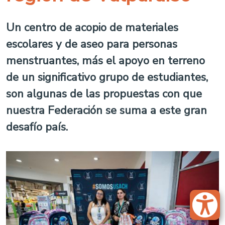
Un centro de acopio de materiales
escolares y de aseo para personas
menstruantes, más el apoyo en terreno
de un significativo grupo de estudiantes,
son algunas de las propuestas con que
nuestra Federación se suma a este gran
desafío país.