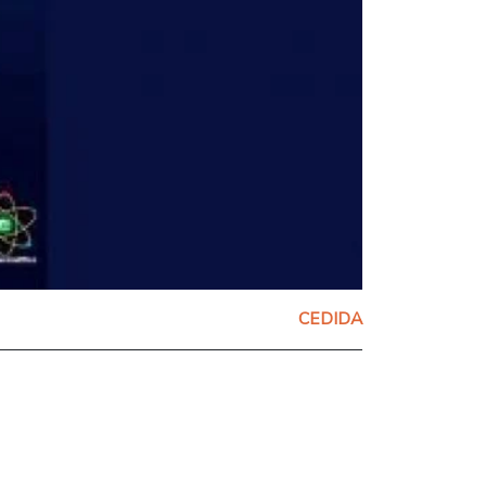
CEDIDA