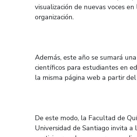
visualización de nuevas voces en 
organización.
Además, este año se sumará una
científicos para estudiantes en e
la misma página web a partir del
De este modo, la Facultad de Quí
Universidad de Santiago invita a l