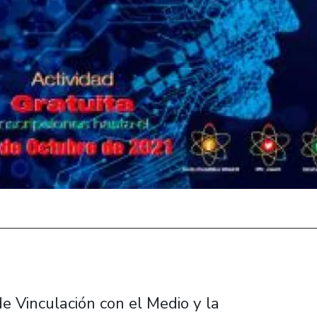
de Vinculación con el Medio y la