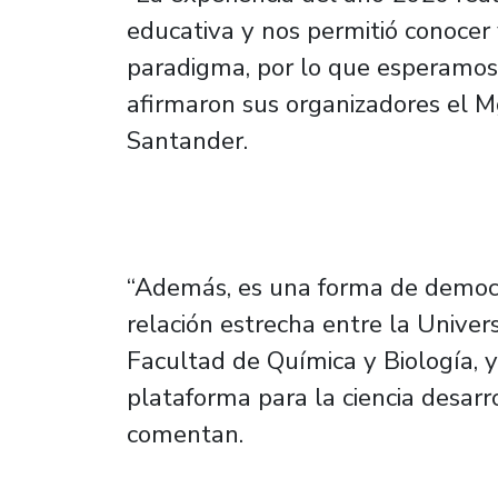
educativa y nos permitió conocer
paradigma, por lo que esperamos
afirmaron sus organizadores el M
Santander.
“Además, es una forma de democra
relación estrecha entre la Univer
Facultad de Química y Biología,
plataforma para la ciencia desarro
comentan.