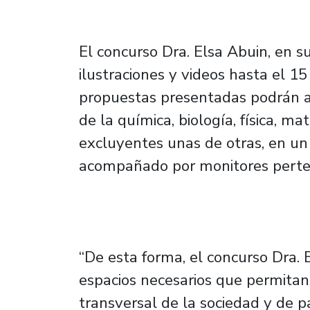
El concurso Dra. Elsa Abuin, en su
ilustraciones y videos hasta el 
propuestas presentadas podrán a
de la química, biología, física, ma
excluyentes unas de otras, en u
acompañado por monitores perten
“De esta forma, el concurso Dra. 
espacios necesarios que permitan l
transversal de la sociedad y de p