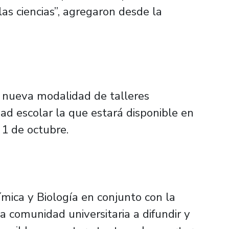
las ciencias”, agregaron desde la
 nueva modalidad de talleres
dad escolar la que estará disponible en
 1 de octubre.
mica y Biología en conjunto con la
a comunidad universitaria a difundir y