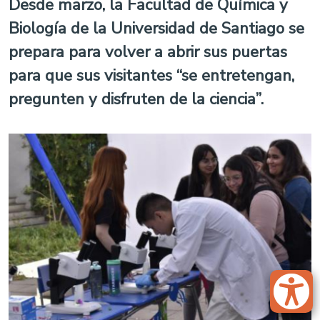
Desde marzo, la Facultad de Química y
Biología de la Universidad de Santiago se
prepara para volver a abrir sus puertas
para que sus visitantes “se entretengan,
pregunten y disfruten de la ciencia”.