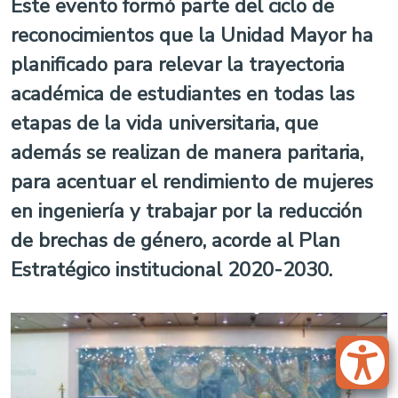
Este evento formó parte del ciclo de
reconocimientos que la Unidad Mayor ha
planificado para relevar la trayectoria
académica de estudiantes en todas las
etapas de la vida universitaria, que
además se realizan de manera paritaria,
para acentuar el rendimiento de mujeres
en ingeniería y trabajar por la reducción
de brechas de género, acorde al Plan
Estratégico institucional 2020-2030.