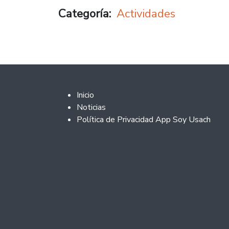
Categoría
Actividades
Footer 2
Inicio
Noticias
Política de Privacidad App Soy Usach