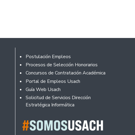
Footer
Postulación Empleos
Procesos de Selección Honorarios
Concursos de Contratación Académica
Portal de Empleos Usach
Guía Web Usach
Solicitud de Servicios Dirección
Estratégica Informática