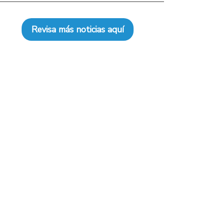
Revisa más noticias aquí