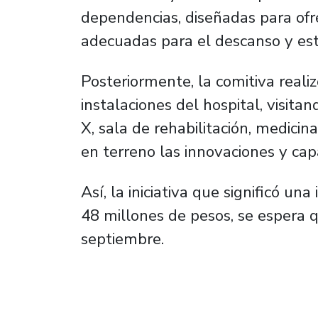
dependencias, diseñadas para ofr
adecuadas para el descanso y est
Posteriormente, la comitiva realiz
instalaciones del hospital, visita
X, sala de rehabilitación, medicin
en terreno las innovaciones y cap
Así, la iniciativa que significó un
48 millones de pesos, se espera 
septiembre.