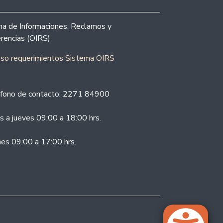
ina de Informaciones, Reclamos y
rencias (OIRS)
eso requerimientos Sistema OIRS
fono de contacto: 2271 84900
s a jueves 09:00 a 18:00 hrs.
nes 09:00 a 17:00 hrs.