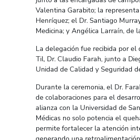
Valentina Garabito; la represent
Henríquez; el Dr. Santiago Murra
Medicina; y Angélica Larraín, de l
La delegación fue recibida por el 
Til, Dr. Claudio Farah, junto a D
Unidad de Calidad y Seguridad de
Durante la ceremonia, el Dr. Fara
de colaboraciones para el desarro
alianza con la Universidad de San
Médicas no solo potencia el queh
permite fortalecer la atención int
generando una retroalimentación 