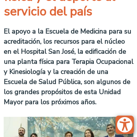
servicio del país
El apoyo a la Escuela de Medicina para su
acreditación, los recursos para el núcleo
en el Hospital San José, la edificación de
una planta física para Terapia Ocupacional
y Kinesiología y la creación de una
Escuela de Salud Pública, son algunos de
los grandes propósitos de esta Unidad
Mayor para los próximos años.