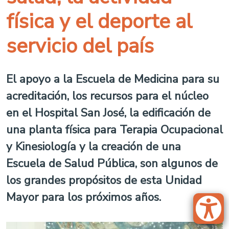
física y el deporte al
servicio del país
El apoyo a la Escuela de Medicina para su
acreditación, los recursos para el núcleo
en el Hospital San José, la edificación de
una planta física para Terapia Ocupacional
y Kinesiología y la creación de una
Escuela de Salud Pública, son algunos de
los grandes propósitos de esta Unidad
Mayor para los próximos años.