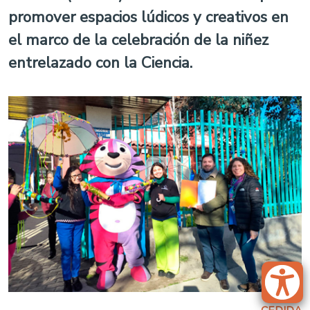
promover espacios lúdicos y creativos en
el marco de la celebración de la niñez
entrelazado con la Ciencia.