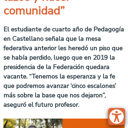
comunidad”
El estudiante de cuarto año de Pedagogía
en Castellano señala que la mesa
federativa anterior les heredó un piso que
se había perdido, luego que en 2019 la
presidencia de la Federación quedara
vacante. “Tenemos la esperanza y la fe
que podremos avanzar ‘cinco escalones’
más sobre la base que nos dejaron”,
aseguró el futuro profesor.