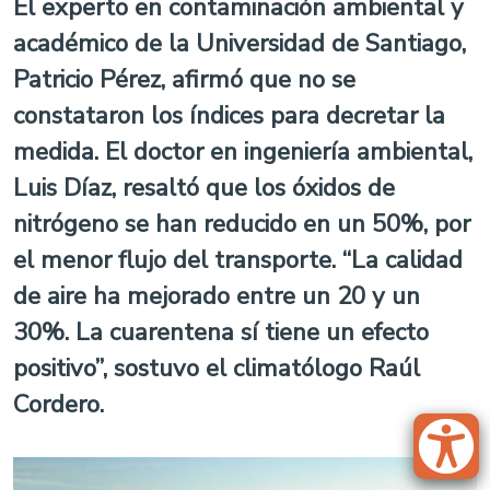
El experto en contaminación ambiental y
académico de la Universidad de Santiago,
Patricio Pérez, afirmó que no se
constataron los índices para decretar la
medida. El doctor en ingeniería ambiental,
Luis Díaz, resaltó que los óxidos de
nitrógeno se han reducido en un 50%, por
el menor flujo del transporte. “La calidad
de aire ha mejorado entre un 20 y un
30%. La cuarentena sí tiene un efecto
positivo”, sostuvo el climatólogo Raúl
Cordero.