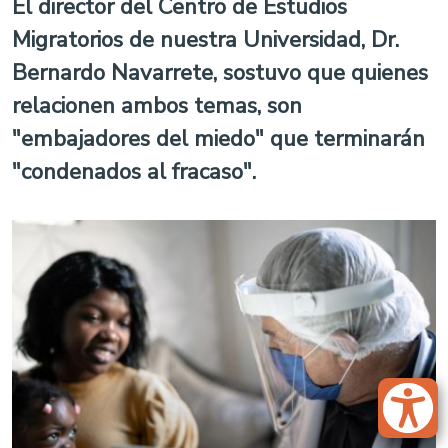
El director del Centro de Estudios
Migratorios de nuestra Universidad, Dr.
Bernardo Navarrete, sostuvo que quienes
relacionen ambos temas, son
"embajadores del miedo" que terminarán
"condenados al fracaso".