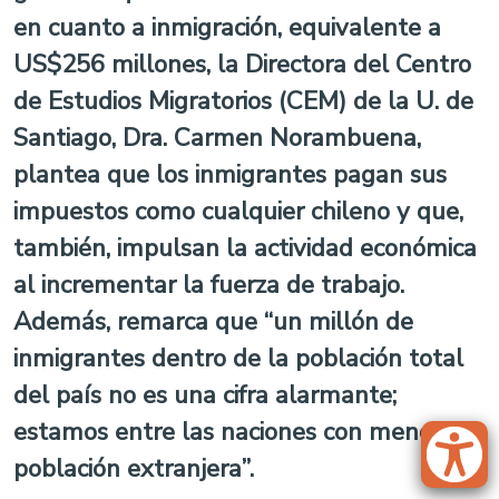
en cuanto a inmigración, equivalente a
US$256 millones, la Directora del Centro
de Estudios Migratorios (CEM) de la U. de
Santiago, Dra. Carmen Norambuena,
plantea que los inmigrantes pagan sus
impuestos como cualquier chileno y que,
también, impulsan la actividad económica
al incrementar la fuerza de trabajo.
Además, remarca que “un millón de
inmigrantes dentro de la población total
del país no es una cifra alarmante;
estamos entre las naciones con menos
población extranjera”.