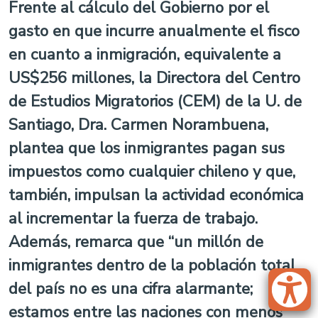
Frente al cálculo del Gobierno por el
gasto en que incurre anualmente el fisco
en cuanto a inmigración, equivalente a
US$256 millones, la Directora del Centro
de Estudios Migratorios (CEM) de la U. de
Santiago, Dra. Carmen Norambuena,
plantea que los inmigrantes pagan sus
impuestos como cualquier chileno y que,
también, impulsan la actividad económica
al incrementar la fuerza de trabajo.
Además, remarca que “un millón de
inmigrantes dentro de la población total
del país no es una cifra alarmante;
estamos entre las naciones con menos