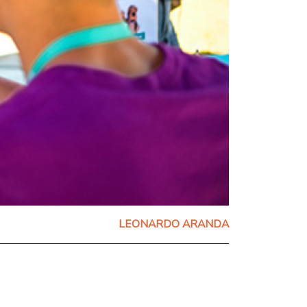
LEONARDO ARANDA