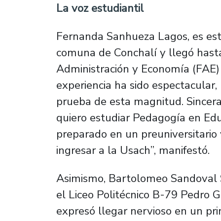
La voz estudiantil
Fernanda Sanhueza Lagos, es est
comuna de Conchalí y llegó hasta 
Administración y Economía (FAE)
experiencia ha sido espectacular
prueba de esta magnitud. Sincera
quiero estudiar Pedagogía en Edu
preparado en un preuniversitario
ingresar a la Usach”, manifestó.
Asimismo, Bartolomeo Sandoval S
el Liceo Politécnico B-79 Pedro 
expresó llegar nervioso en un pri