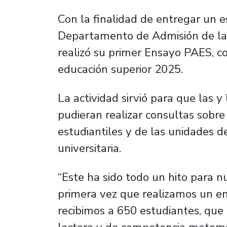
Con la finalidad de entregar un e
Departamento de Admisión de la 
realizó su primer Ensayo PAES, co
educación superior 2025.
La actividad sirvió para que las y
pudieran realizar consultas sobre 
estudiantiles y de las unidades d
universitaria.
“Este ha sido todo un hito para n
primera vez que realizamos un e
recibimos a 650 estudiantes, que