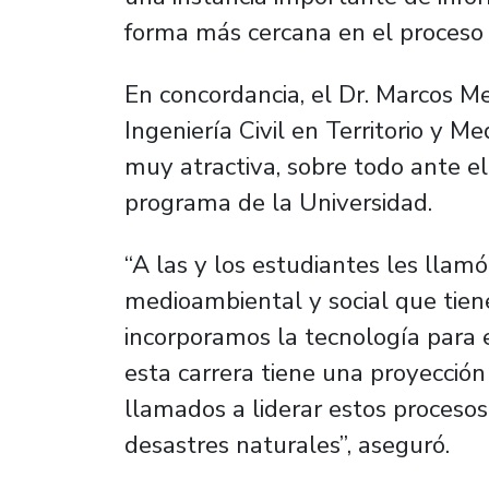
forma más cercana en el proceso d
En concordancia, el Dr. Marcos Me
Ingeniería Civil en Territorio y M
muy atractiva, sobre todo ante e
programa de la Universidad.
“A las y los estudiantes les llam
medioambiental y social que tiene
incorporamos la tecnología para 
esta carrera tiene una proyecció
llamados a liderar estos procesos
desastres naturales”, aseguró.