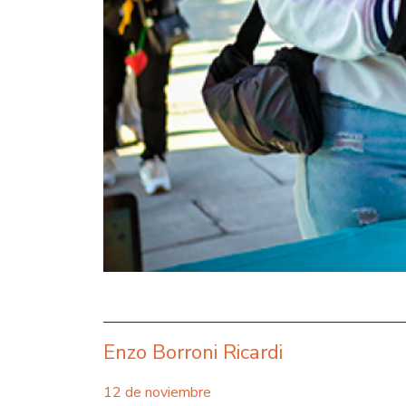
Enzo Borroni Ricardi
12 de noviembre