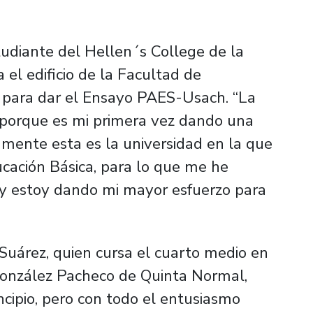
udiante del Hellen´s College de la
el edificio de la Facultad de
 para dar el Ensayo PAES-Usach. “La
, porque es mi primera vez dando una
mente esta es la universidad en la que
cación Básica, para lo que me he
 y estoy dando mi mayor esfuerzo para
uárez, quien cursa el cuarto medio en
González Pacheco de Quinta Normal,
ncipio, pero con todo el entusiasmo