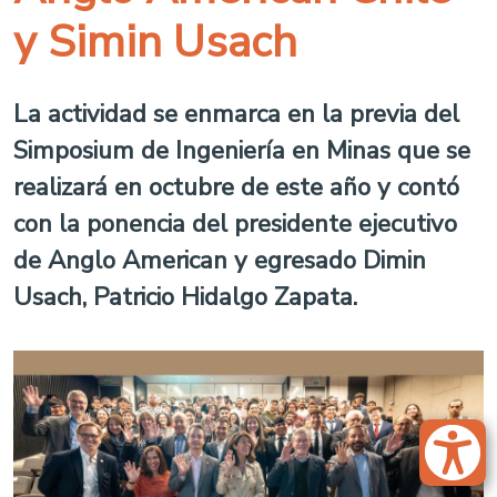
y Simin Usach
La actividad se enmarca en la previa del
Simposium de Ingeniería en Minas que se
realizará en octubre de este año y contó
con la ponencia del presidente ejecutivo
de Anglo American y egresado Dimin
Usach, Patricio Hidalgo Zapata.