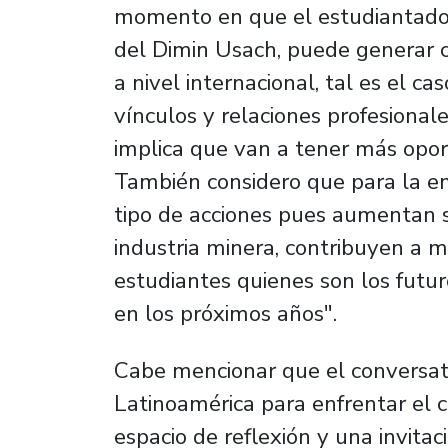
momento en que el estudiantado 
del Dimin Usach, puede generar 
a nivel internacional, tal es el 
vínculos y relaciones profesiona
implica que van a tener más opor
También considero que para la em
tipo de acciones pues aumentan s
industria minera, contribuyen a m
estudiantes quienes son los futur
en los próximos años".
Cabe mencionar que el conversat
Latinoamérica para enfrentar el c
espacio de reflexión y una invita