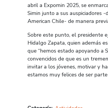
abril a Expomin 2025, se enmarca
Simin junto a sus auspiciadores 
American Chile- de manera previa
Sobre este punto, el presidente e
Hidalgo Zapata, quien además es
que “hemos estado apoyando a S
convencidos de que es un tremen
invitar a los jóvenes, motivar y h
estamos muy felices de ser parte