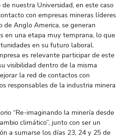
de nuestra Universidad, en este caso
contacto con empresas mineras líderes
caso de Anglo America, se generan
les en una etapa muy temprana, lo que
tunidades en su futuro laboral.
presa es relevante participar de este
u visibilidad dentro de la misma
ejorar la red de contactos con
os responsables de la industria minera
orio “Re-imaginando la minería desde
ambio climático”, junto con ser un
ción a sumarse los días 23, 24 y 25 de