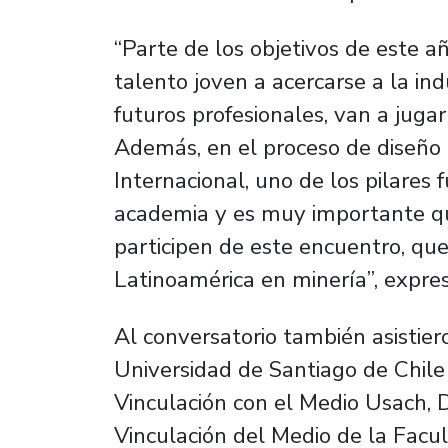
“Parte de los objetivos de este a
talento joven a acercarse a la in
futuros profesionales, van a jugar
Además, en el proceso de diseño
Internacional, uno de los pilares
academia y es muy importante qu
participen de este encuentro, qu
Latinoamérica en minería”, expres
Al conversatorio también asistier
Universidad de Santiago de Chile
Vinculación con el Medio Usach, D
Vinculación del Medio de la Facul