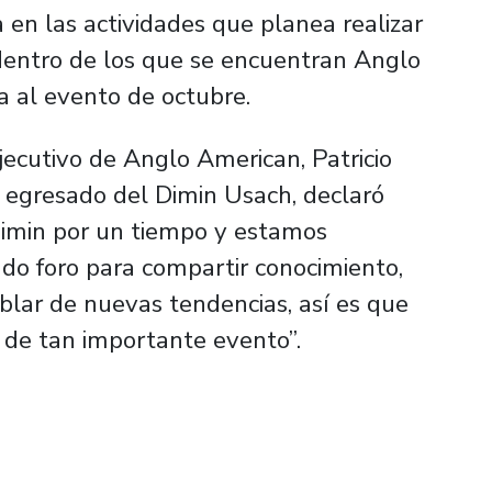
 en las actividades que planea realizar
-dentro de los que se encuentran Anglo
 al evento de octubre.
jecutivo de Anglo American, Patricio
 egresado del Dimin Usach, declaró
imin por un tiempo y estamos
do foro para compartir conocimiento,
ablar de nuevas tendencias, así es que
 de tan importante evento”.