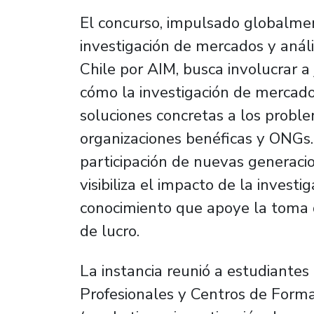
El concurso, impulsado globalmen
investigación de mercados y análi
Chile por AIM, busca involucrar 
cómo la investigación de mercado
soluciones concretas a los probl
organizaciones benéficas y ONGs.
participación de nuevas generacio
visibiliza el impacto de la inves
conocimiento que apoye la toma de
de lucro.
La instancia reunió a estudiantes 
Profesionales y Centros de Forma