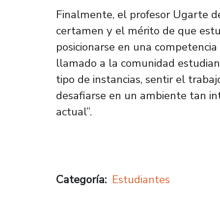
Finalmente, el profesor Ugarte d
certamen y el mérito de que estu
posicionarse en una competencia 
llamado a la comunidad estudianti
tipo de instancias, sentir el traba
desafiarse en un ambiente tan int
actual”.
Categoría
Estudiantes