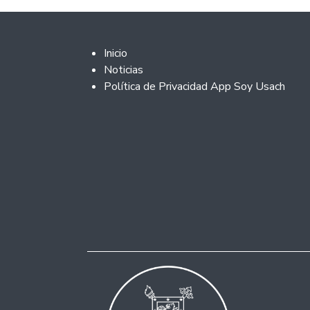
Footer 2
Inicio
Noticias
Política de Privacidad App Soy Usach