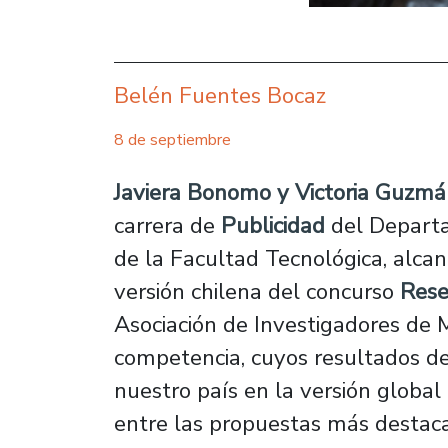
Belén Fuentes Bocaz
8 de septiembre
Javiera Bonomo y Victoria Guzm
carrera de
Publicidad
del Departa
de la Facultad Tecnológica, alca
versión chilena del concurso
Rese
Asociación de Investigadores de 
competencia, cuyos resultados de
nuestro país en la versión global
entre las propuestas más destaca