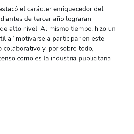
estacó el carácter enriquecedor del
diantes de tercer año lograran
de alto nivel. Al mismo tiempo, hizo un
l a “motivarse a participar en este
jo colaborativo y, por sobre todo,
enso como es la industria publicitaria