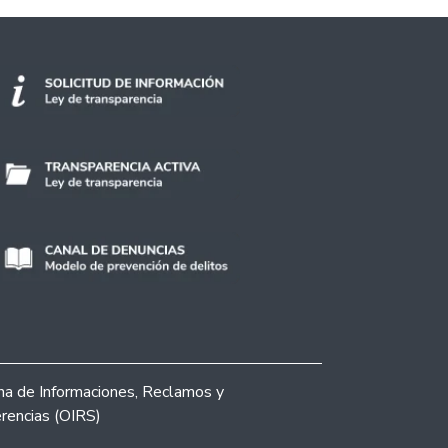
ina de Informaciones, Reclamos y
rencias (OIRS)