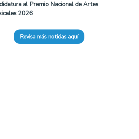
didatura al Premio Nacional de Artes
icales 2026
Revisa más noticias aquí