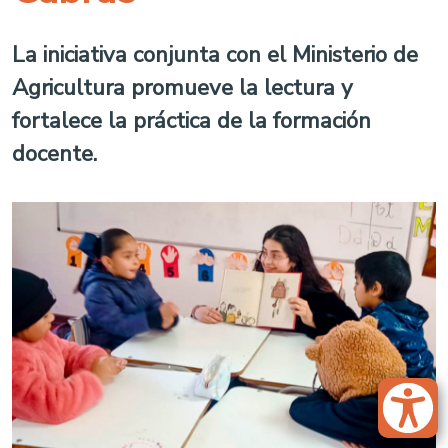
La iniciativa conjunta con el Ministerio de
Agricultura promueve la lectura y
fortalece la práctica de la formación
docente.