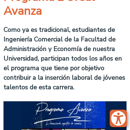
Avanza
Como ya es tradicional, estudiantes de
Ingeniería Comercial de la Facultad de
Administración y Economía de nuestra
Universidad, participan todos los años en
el programa que tiene por objetivo
contribuir a la inserción laboral de jóvenes
talentos de esta carrera.