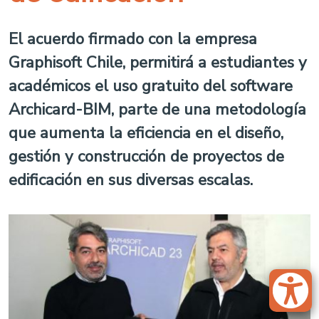
El acuerdo firmado con la empresa
Graphisoft Chile, permitirá a estudiantes y
académicos el uso gratuito del software
Archicard-BIM, parte de una metodología
que aumenta la eficiencia en el diseño,
gestión y construcción de proyectos de
edificación en sus diversas escalas.